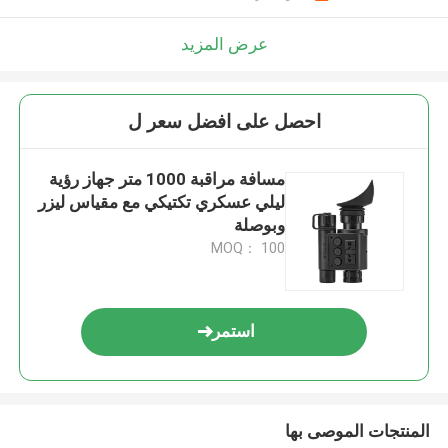
عرض المزيد
احصل على افضل سعر ل
مسافة مراقبة 1000 متر جهاز رؤية
ليلي عسكري تكتيكي مع مقياس ليزر
وبوصلة
MOQ： 100
استمر
المنتجات الموصى بها