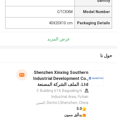
uantity
GTCXXM
Model Number
40X20X10 cm
Packaging Details
عرض المزيد
حول نا
Shenzhen Xinxing Southern
Industrial Development Co.,
Ltd. الملف الشركة المصنعة
6/F, Building 614, Bagualing
Industrial Area, Futian
District,Shenzhen, China ,الصين
5.0
يدقّق ممون