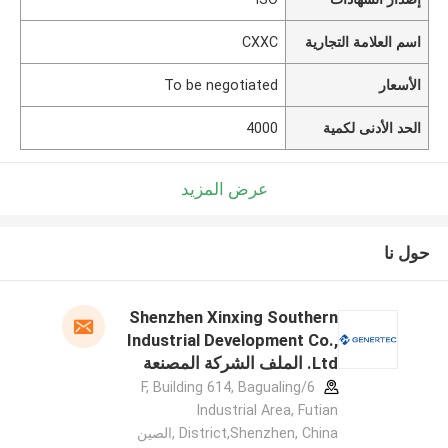
اسم العلامة التجارية
CXXC
الأسعار
To be negotiated
الحد الأدنى لكمية
4000
عرض المزيد
حول نا
Shenzhen Xinxing Southern
Industrial Development Co.,
Ltd. الملف الشركة المصنعة
6/F, Building 614, Bagualing
Industrial Area, Futian
District,Shenzhen, China ,الصين