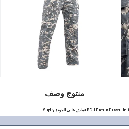
منتوج وصف