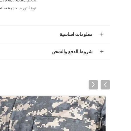
نوع التوريد:
خدمة صانعي
معلومات اساسية
شروط الدفع والشحن