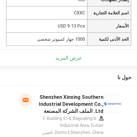
اسم العلامة التجارية
CXXC
الأسعار
USD 9-13 Pcs
الحد الأدنى لكمية
1000 جهاز كمبيوتر شخصى
عرض المزيد
حول نا
Shenzhen Xinxing Southern
Industrial Development Co.,
Ltd. الملف الشركة المصنعة
6/F, Building 614, Bagualing
Industrial Area, Futian
District,Shenzhen, China ,الصين