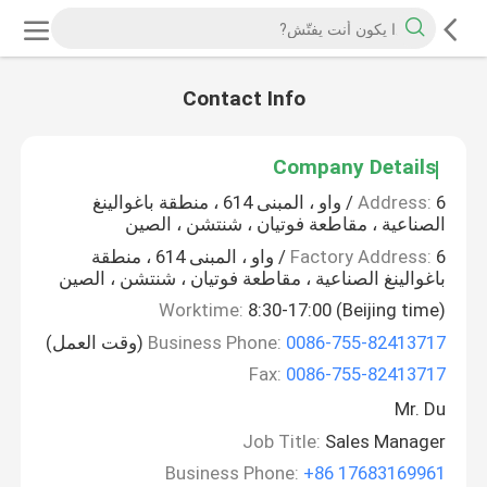
Contact Info
Company Details
Address:
6 / واو ، المبنى 614 ، منطقة باغوالينغ
الصناعية ، مقاطعة فوتيان ، شنتشن ، الصين
Factory Address:
6 / واو ، المبنى 614 ، منطقة
باغوالينغ الصناعية ، مقاطعة فوتيان ، شنتشن ، الصين
Worktime:
8:30-17:00 (Beijing time)
0086-755-82413717
Business Phone:
(وقت العمل)
Fax:
0086-755-82413717
Mr. Du
Job Title:
Sales Manager
Business Phone:
+86 17683169961