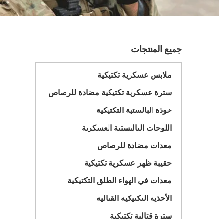
جميع المنتجات
ملابس عسكرية تكتيكية
سترة عسكرية تكتيكية مضادة للرصاص
خوذة البالستية التكتيكية
اللوحات الباليستية العسكرية
معدات مضادة للرصاص
حقيبة ظهر عسكرية تكتيكية
معدات في الهواء الطلق التكتيكية
الأحذية التكتيكية القتالية
سترة قتالية تكتيكية