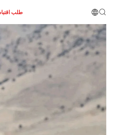
طلب اقتبا