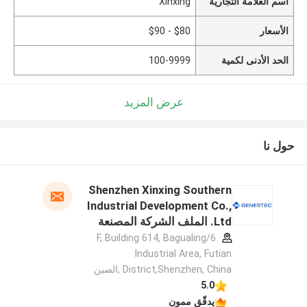
اسم العلامة التجارية
Xinxing
الأسعار
$80 - $90
الحد الأدنى لكمية
100-9999
عرض المزيد
حول نا
Shenzhen Xinxing Southern
Industrial Development Co.,
Ltd. الملف الشركة المصنعة
6/F, Building 614, Bagualing
Industrial Area, Futian
District,Shenzhen, China ,الصين
5.0
يدقّق ممون