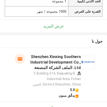
الحد الأدنى لكمية
1 مجموعة
القدرة على العرض
1000 مجموعة / شهر
عرض المزيد
حول نا
Shenzhen Xinxing Southern
Industrial Development Co.,
Ltd. الملف الشركة المصنعة
6/F, Building 614, Bagualing
Industrial Area, Futian
District,Shenzhen, China ,الصين
5.0
يدقّق ممون