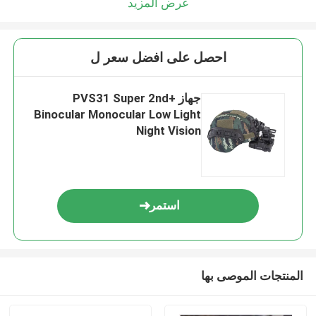
عرض المزيد
احصل على افضل سعر ل
جهاز PVS31 Super 2nd+
Binocular Monocular Low Light
Night Vision
استمر
المنتجات الموصى بها