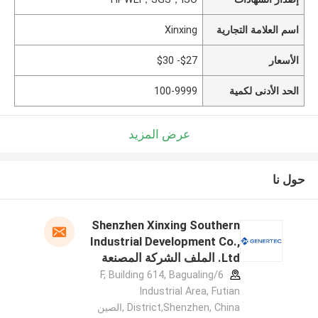
اسم العلامة التجارية
Xinxing
الأسعار
$27- $30
الحد الأدنى لكمية
100-9999
عرض المزيد
حول نا
Shenzhen Xinxing Southern
Industrial Development Co.,
Ltd. الملف الشركة المصنعة
6/F, Building 614, Bagualing
Industrial Area, Futian
District,Shenzhen, China ,الصين