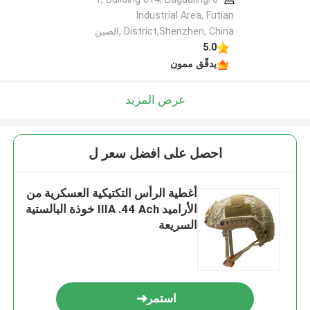
Industrial Area, Futian
District,Shenzhen, China ,الصين
5.0
يدقّق ممون
عرض المزيد
احصل على افضل سعر ل
أغطية الرأس التكتيكية العسكرية من
الأراميد IIIA .44 Ach خوذة البالستية
السريعة
استمر