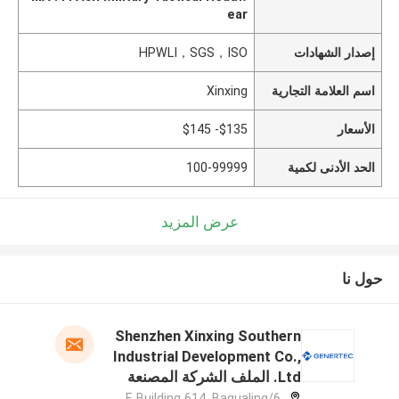
ear
إصدار الشهادات
HPWLI，SGS，ISO
اسم العلامة التجارية
Xinxing
الأسعار
$135- $145
الحد الأدنى لكمية
100-99999
عرض المزيد
حول نا
Shenzhen Xinxing Southern
Industrial Development Co.,
Ltd. الملف الشركة المصنعة
6/F, Building 614, Bagualing