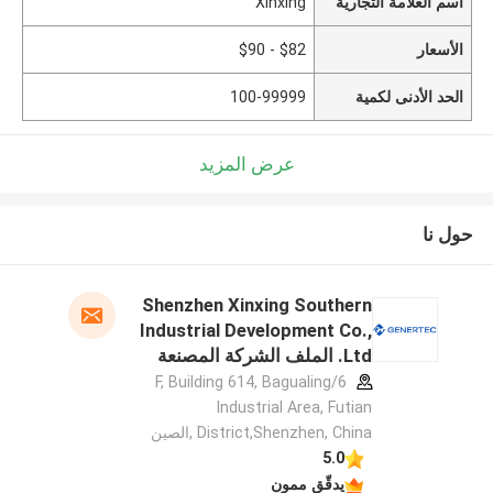
اسم العلامة التجارية
Xinxing
الأسعار
$82 - $90
الحد الأدنى لكمية
100-99999
عرض المزيد
حول نا
Shenzhen Xinxing Southern
Industrial Development Co.,
Ltd. الملف الشركة المصنعة
6/F, Building 614, Bagualing
Industrial Area, Futian
District,Shenzhen, China ,الصين
5.0
يدقّق ممون