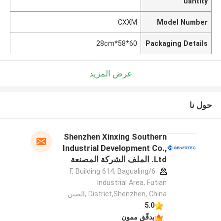
uantity
CXXM
Model Number
60*58*28cm
Packaging Details
عرض المزيد
حول نا
Shenzhen Xinxing Southern
Industrial Development Co.,
Ltd. الملف الشركة المصنعة
6/F, Building 614, Bagualing
Industrial Area, Futian
District,Shenzhen, China ,الصين
5.0
يدقّق ممون