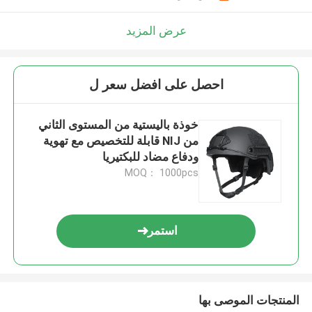
عرض المزيد
احصل على افضل سعر ل
خوذة باليستية من المستوى الثاني
من NIJ قابلة للتخصيص مع تهوية
ودفاع مضاد للبكتيريا
MOQ： 1000pcs
استمر
المنتجات الموصى بها