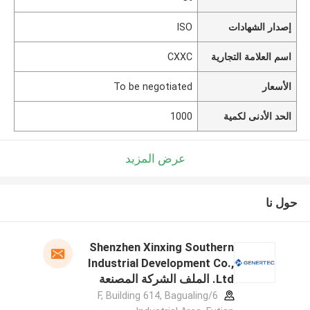
إصدار الشهادات
ISO
اسم العلامة التجارية
CXXC
الأسعار
To be negotiated
الحد الأدنى لكمية
1000
عرض المزيد
حول نا
Shenzhen Xinxing Southern
Industrial Development Co.,
Ltd. الملف الشركة المصنعة
6/F, Building 614, Bagualing