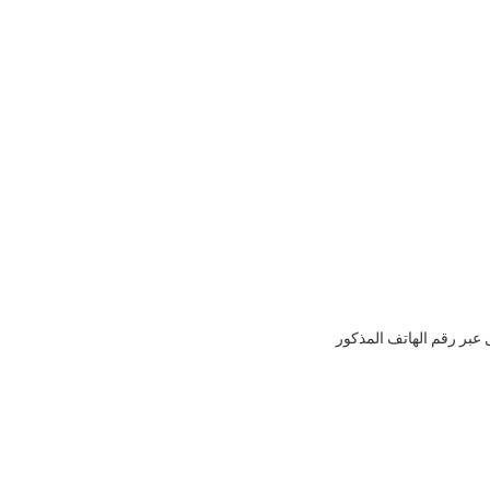
 عبر رقم الهاتف المذكور