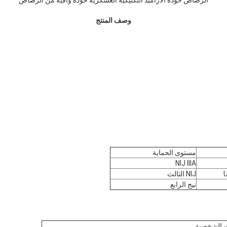
وصف المنتج
مستوى الحماية
NIJ IIIA
NIJ الثالث
نيج الرابع
ت الشخصية