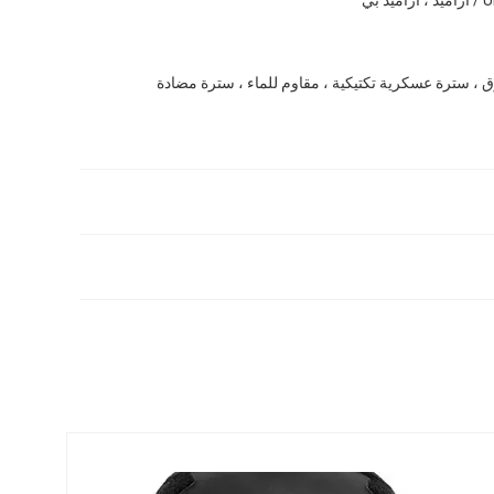
 ، سترة عسكرية تكتيكية ، مقاوم للماء ، سترة مضادة