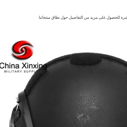
مباشرة للحصول على مزيد من التفاصيل حول نطاق منتجاتنا.