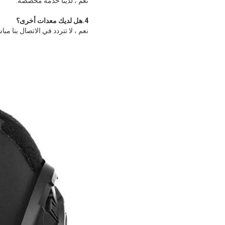
نعم ، لدينا خدمة مخصصة.
4.
هل لديك معدات أخرى
؟
نعم ، لا تتردد في الاتصال بنا 