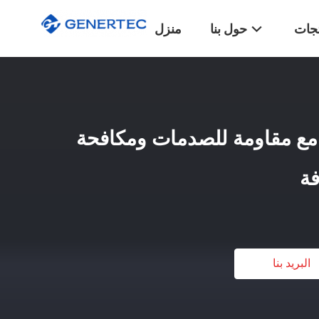
تجات
حول بنا
منزل
ة مع مقاومة للصدمات ومكافحة
فة
البريد بنا