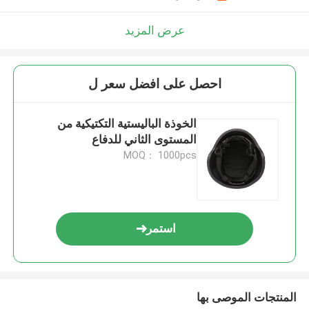
عرض المزيد
احصل على افضل سعر ل
الخوذة الباليستية التكتيكية من
المستوى الثاني للدفاع
MOQ： 1000pcs
استمر
المنتجات الموصى بها