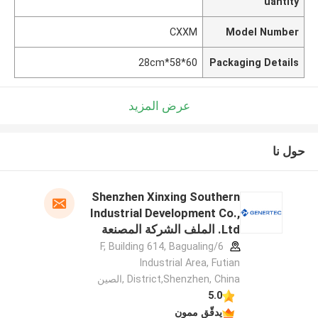
uantity
CXXM
Model Number
60*58*28cm
Packaging Details
عرض المزيد
حول نا
Shenzhen Xinxing Southern
Industrial Development Co.,
Ltd. الملف الشركة المصنعة
6/F, Building 614, Bagualing
Industrial Area, Futian
District,Shenzhen, China ,الصين
5.0
يدقّق ممون