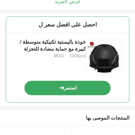
عرض المزيد
احصل على افضل سعر ل
خوذة باليستية تكتيكية متوسطة /
كبيرة مع حماية مضادة للتجزئة
MOQ： 1000pcs
استمر
المنتجات الموصى بها