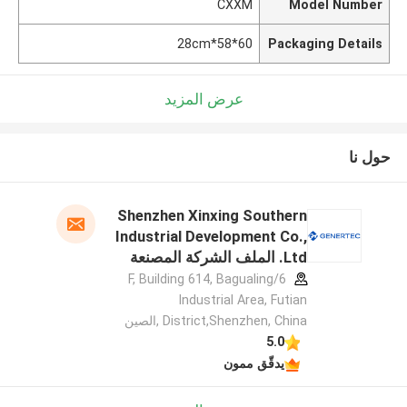
CXXM
Model Number
60*58*28cm
Packaging Details
عرض المزيد
حول نا
Shenzhen Xinxing Southern
Industrial Development Co.,
Ltd. الملف الشركة المصنعة
6/F, Building 614, Bagualing
Industrial Area, Futian
District,Shenzhen, China ,الصين
5.0
يدقّق ممون