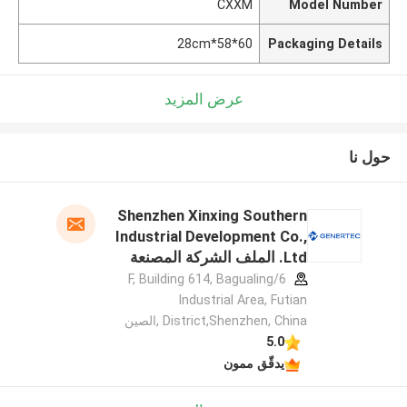
CXXM
Model Number
60*58*28cm
Packaging Details
عرض المزيد
حول نا
Shenzhen Xinxing Southern
Industrial Development Co.,
Ltd. الملف الشركة المصنعة
6/F, Building 614, Bagualing
Industrial Area, Futian
District,Shenzhen, China ,الصين
5.0
يدقّق ممون