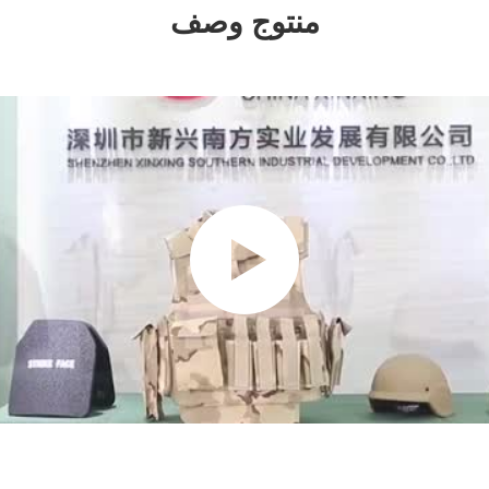
منتوج وصف