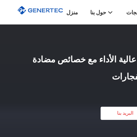
تجات
حول بنا
منزل
 عالية الأداء مع خصائص مضادة
فجارات
البريد بنا