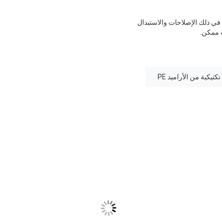
في ذلك الإصلاحات والاستبدال
 ممكن.
كتيكية من الأراميد PE