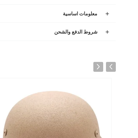
معلومات اساسية
شروط الدفع والشحن