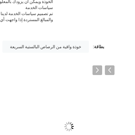
الخوذة ويمكن أن يزودك بالمعل
سياسات الخدمة
تم تصميم سياسات الخدمة لدينا 
والمبالغ المستردة.إذا واجهت 
بطاقة:
خوذة واقية من الرصاص البالستية السريعة