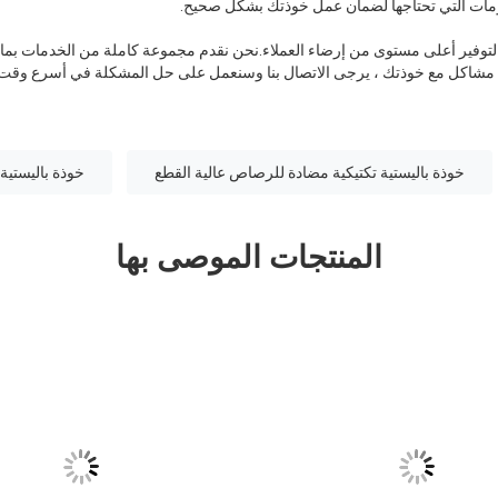
ومات التي تحتاجها لضمان عمل خوذتك بشكل صحيح.
لتوفير أعلى مستوى من إرضاء العملاء.نحن نقدم مجموعة كاملة من الخدمات بما 
أي مشاكل مع خوذتك ، يرجى الاتصال بنا وسنعمل على حل المشكلة في أسرع وقت
خوذة باليستية تكتيكية مضادة للرصاص عالية القطع
خوذة باليستية ت
المنتجات الموصى بها