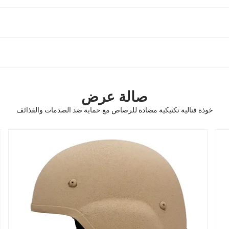
صالة عرض
خوذة قتالية تكتيكية مضادة للرصاص مع حماية ضد الصدمات والقذائف