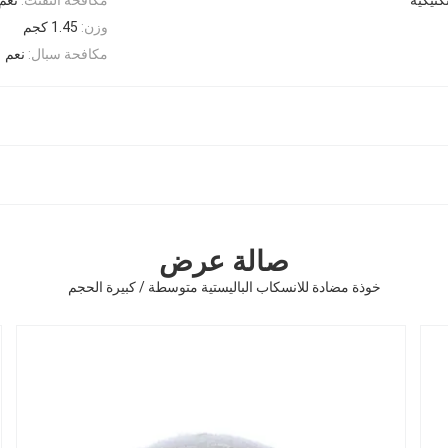
وزن:
1.45 كجم
مكافحة سبال:
نعم
صالة عرض
خوذة مضادة للانسكاب الباليستية متوسطة / كبيرة الحجم