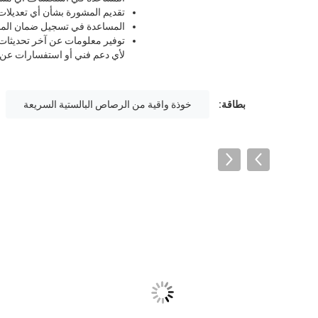
تقديم المشورة بشأن أي تعديلات
المساعدة في تسجيل ضمان المنت
توفير معلومات عن آخر تحديثات ا
لأي دعم فني أو استفسارات عن الخ
بطاقة:
خوذة واقية من الرصاص البالستية السريعة