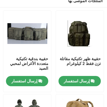
المنتجات الموصى بها
حقيبة ظهر تكتيكية مقاتلة
حقيبة بندقية تكتيكية
تزن فقط 2 كيلوغرام
متعددة الأغراض لمحبي
الصيد
المنزل
إرسال استفسار
إرسال استفسار
المنتجات
فيديوهات