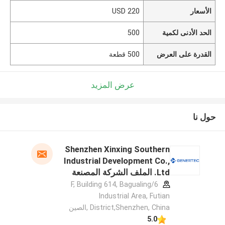
الأسعار
USD 220
الحد الأدنى لكمية
500
القدرة على العرض
500 قطعة
عرض المزيد
حول نا
Shenzhen Xinxing Southern
Industrial Development Co.,
Ltd. الملف الشركة المصنعة
6/F, Building 614, Bagualing
Industrial Area, Futian
District,Shenzhen, China ,الصين
5.0