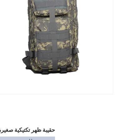
حقيبة ظهر تكتيكية صغيرة