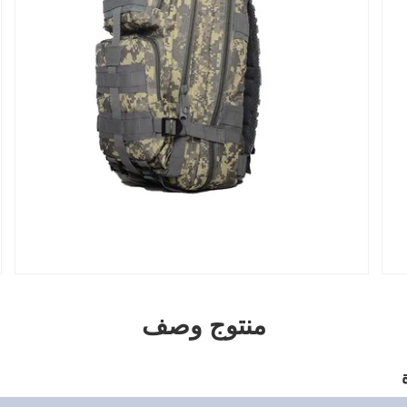
منتوج وصف