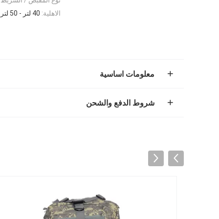
الاهلية:
40 لتر - 50 لتر حقيبة ظهر تكتيكية عسكرية
معلومات اساسية
شروط الدفع والشحن