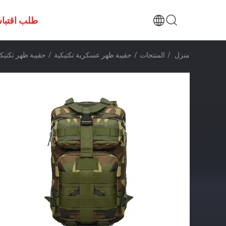
طلب اقتبا
منزل
/
المنتجات
/
حقيبة ظهر عسكرية تكتيكية
/
حقيبة ظهر تكتيكية صغيرة ب