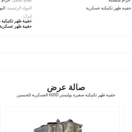
المواد الرئيسية:
البو
إبراز:
حقيبة ظهر تكتيكية صغي
حقيبة ظهر عسكرية صغ
صالة عرض
حقيبة ظهر تكتيكية صغيرة بوليستر 600D العسكرية للجنسين