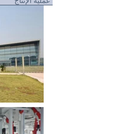
عملية الإنتاج