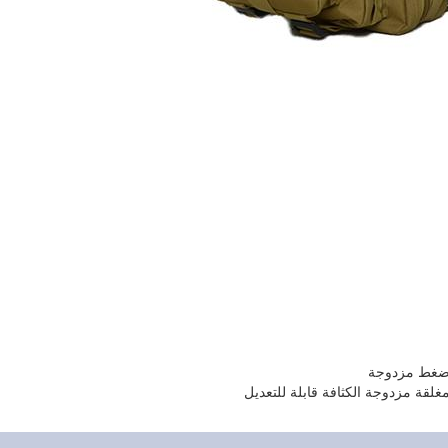
ضغط مزدوجة
لقة مزدوجة الكثافة قابلة للتعديل