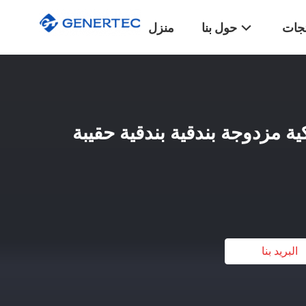
تجات
حول بنا
منزل
تيكية مزدوجة بندقية بندقية حقيبة
البريد بنا