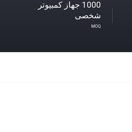
1000 جهاز كمبيوتر
شخصى
MOQ