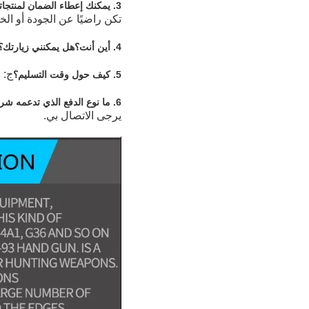
3. يمكنك إعطاء الضمان لمنتجاتك؟
تكن راضيًا عن الجودة أو الخ
4. أين أنت؟هل يمكنني زيارتك؟
ج: في غضون
5. كيف حول وقت التسليم؟
6. ما نوع الدفع الذي تدعمه شركتك؟
يرجى الاتصال بي.