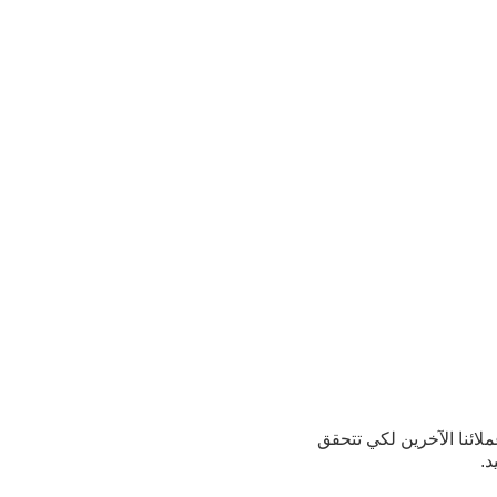
لائنا الآخرين لكي تتحقق