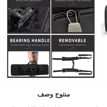
منتوج وصف