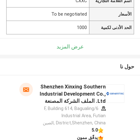
اسم العلامة التجارية
CXXC
الأسعار
To be negotiated
الحد الأدنى لكمية
1000
عرض المزيد
حول نا
Shenzhen Xinxing Southern
Industrial Development Co.,
Ltd. الملف الشركة المصنعة
6/F, Building 614, Bagualing
Industrial Area, Futian
District,Shenzhen, China ,الصين
5.0
يدقّق ممون