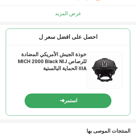
عرض المزيد
احصل على افضل سعر ل
خوذة الجيش الأمريكي المضادة
للرصاص MICH 2000 Black NIJ
IIIA الحماية البالستية
استمر
المنتجات الموصى بها