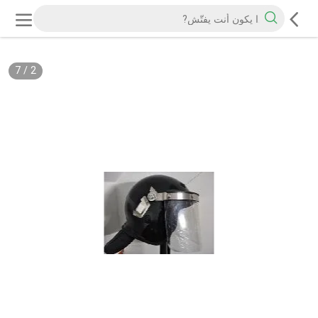
7
/
2