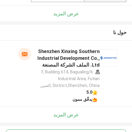
عرض المزيد
حول نا
Shenzhen Xinxing Southern
Industrial Development Co.,
Ltd. الملف الشركة المصنعة
6/F, Building 614, Bagualing
Industrial Area, Futian
District,Shenzhen, China ,الصين
5.0
يدقّق ممون
عرض المزيد