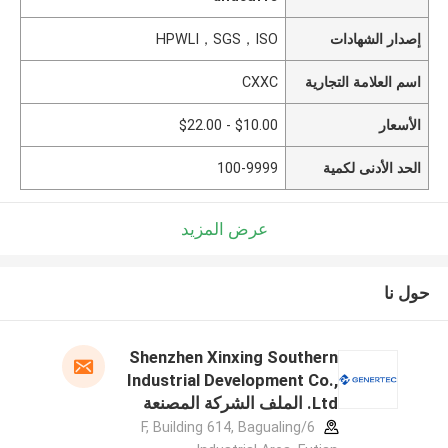
إصدار الشهادات
HPWLI，SGS，ISO
اسم العلامة التجارية
CXXC
الأسعار
$10.00 - $22.00
الحد الأدنى لكمية
100-9999
عرض المزيد
حول نا
Shenzhen Xinxing Southern
Industrial Development Co.,
Ltd. الملف الشركة المصنعة
6/F, Building 614, Bagualing