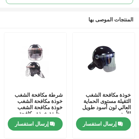
المنتجات الموصى بها
خوذة مكافحة الشغب
شرطة مكافحة الشغب
المنزل
الثقيلة مستوى الحماية
خوذة مكافحة الشغب
العالي لون أسود طويل
خوذة مكافحة الشغب
الأمد
وظيفة خوذة مكافحة
المنتجات
الشغب
إرسال استفسار
إرسال استفسار
فيديوهات