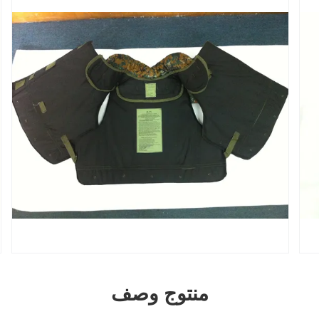
منتوج وصف