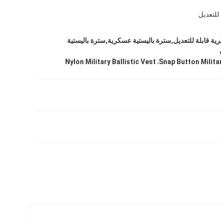
 للتعديل
ية قابلة للتعديل,سترة باليستية عسكرية,سترة باليستية
,
Nylon Military Ballistic Vest
Snap Button Militar