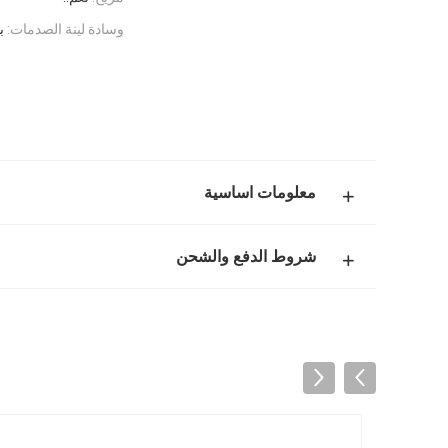
وسادة لينة الصدمات:
ب
معلومات اساسية
شروط الدفع والشحن