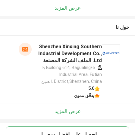
عرض المزيد
حول نا
Shenzhen Xinxing Southern
Industrial Development Co.,
Ltd. الملف الشركة المصنعة
6/F, Building 614, Bagualing
Industrial Area, Futian
District,Shenzhen, China ,الصين
5.0
يدقّق ممون
عرض المزيد
احصل على افضل سعر ل