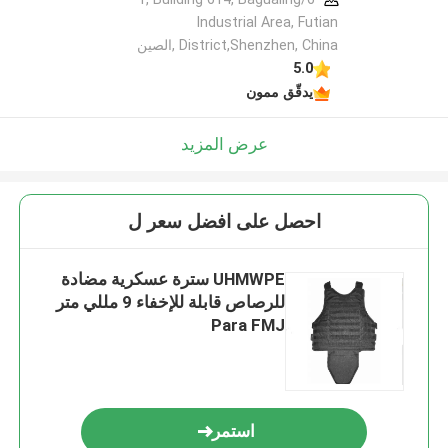
Industrial Area, Futian
District,Shenzhen, China ,الصين
5.0
يدقّق ممون
عرض المزيد
احصل على افضل سعر ل
UHMWPE سترة عسكرية مضادة
للرصاص قابلة للإخفاء 9 مللي متر
Para FMJ
استمر