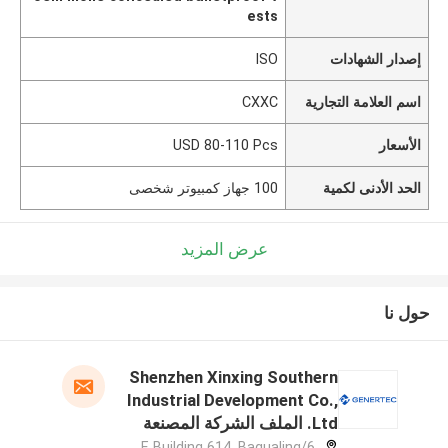
ests
إصدار الشهادات
ISO
اسم العلامة التجارية
CXXC
الأسعار
USD 80-110 Pcs
الحد الأدنى لكمية
100 جهاز كمبيوتر شخصى
عرض المزيد
حول نا
Shenzhen Xinxing Southern
Industrial Development Co.,
Ltd. الملف الشركة المصنعة
6/F, Building 614, Bagualing