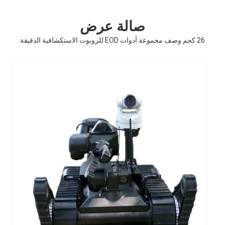
صالة عرض
26 كجم وصف مجموعة أدوات EOD للروبوت الاستكشافية الدقيقة