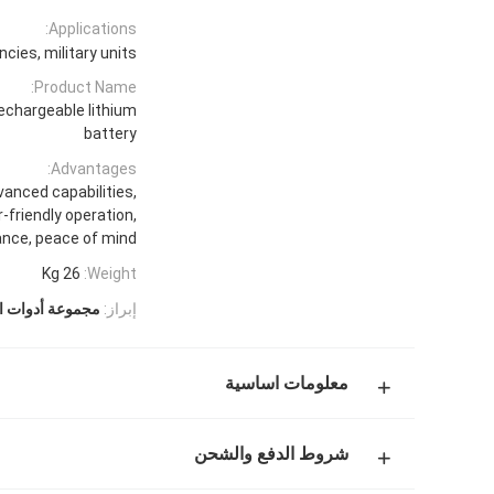
Applications:
ies, military units
Product Name:
echargeable lithium
battery
Advantages:
anced capabilities,
-friendly operation,
ance, peace of mind
26 Kg
Weight:
إبراز:
مجموعة أدوات ال
معلومات اساسية
شروط الدفع والشحن