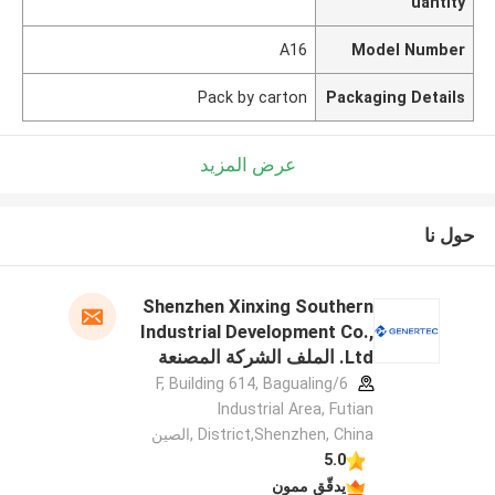
uantity
A16
Model Number
Pack by carton
Packaging Details
عرض المزيد
حول نا
Shenzhen Xinxing Southern
Industrial Development Co.,
Ltd. الملف الشركة المصنعة
6/F, Building 614, Bagualing
Industrial Area, Futian
District,Shenzhen, China ,الصين
5.0
يدقّق ممون