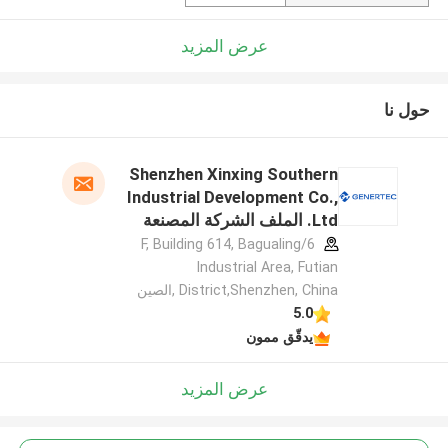
عرض المزيد
حول نا
Shenzhen Xinxing Southern
Industrial Development Co.,
Ltd. الملف الشركة المصنعة
6/F, Building 614, Bagualing
Industrial Area, Futian
District,Shenzhen, China ,الصين
5.0
يدقّق ممون
عرض المزيد