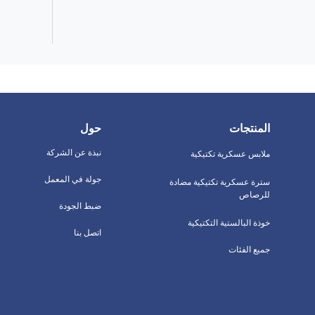
المنتجات
حول
نبذة عن الشركة
ملابس عسكرية تكتيكية
جولة في المعمل
سترة عسكرية تكتيكية مضادة
للرصاص
ضبط الجودة
خوذة البالستية التكتيكية
اتصل بنا
جميع الفئات