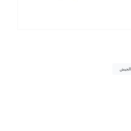
الجيش