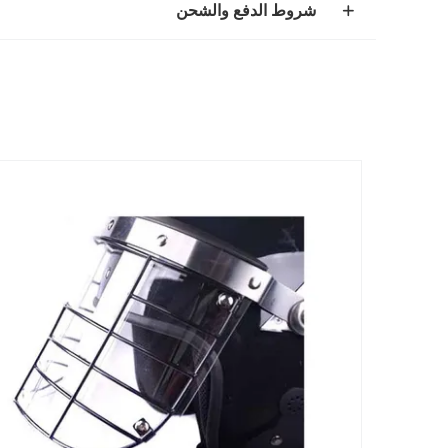
شروط الدفع والشحن