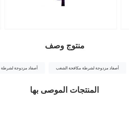
منتوج وصف
أصفاد مزدوجة لشرطة مكافحة الشغب
أصفاد مزدوجة لشرطة 
المنتجات الموصى بها