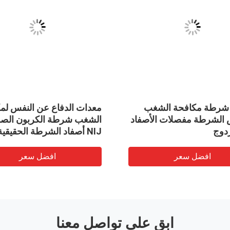
شرطة مكافحة الشغب
معدات الدفاع عن النفس لم
 الشرطة مفصلات الأصفاد
الشغب شرطة الكربون الص
دوج
NIJ أصفاد الشرطة الحقيقية
افضل سعر
افضل سعر
ابق على تواصل معنا