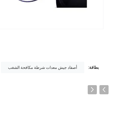
بطاقة:
أصفاد جيش معدات شرطة مكافحة الشغب