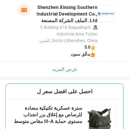
Shenzhen Xinxing Southern
Industrial Development Co.,
Ltd. الملف الشركة المصنعة
6/F, Building 614, Bagualing
Industrial Area, Futian
District,Shenzhen, China ,الصين
5.0
يدقّق ممون
عرض المزيد
احصل على افضل سعر ل
سترة عسكرية تكتيكية مضادة
للرصاص مع إغلاق بزر انجذاب
مستوى حماية III-A مقاس متوسط