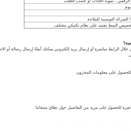
 الرقمي ، تمويه الغابات أو حسب الطلب
خصيص النمط يعتمد على نظام تكتيكي مختلف.
ينة
؟
خلال الرابط مباشرة أو إرسال بريد إلكتروني.يمكنك أيضًا إرسال رسالة أو الات
.
رة للحصول على معلومات المخزون.
 مباشرة للحصول على مزيد من التفاصيل حول نطاق منتجاتنا.