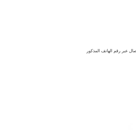
صال عبر رقم الهاتف المذكور