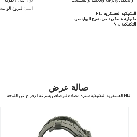
اسم:
الدروع الواقية
,
تيكية العسكرية NIJ
,
تيكية عسكرية من نسيج البوليستر
تيكية NIJ
صالة عرض
NIJ العسكرية التكتيكية سترة مضادة للرصاص بسرعة الإفراج عن اللوحة