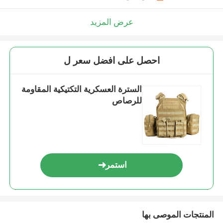
عرض المزيد
احصل على افضل سعر ل
السترة العسكرية التكتيكية المقاومة
للرصاص
استمر
المنتجات الموصى بها