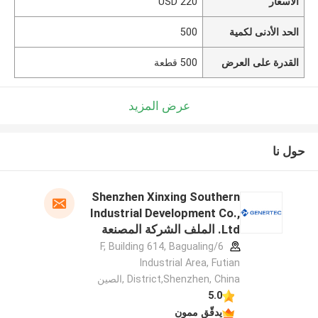
الأسعار
USD 220
الحد الأدنى لكمية
500
القدرة على العرض
500 قطعة
عرض المزيد
حول نا
Shenzhen Xinxing Southern
Industrial Development Co.,
Ltd. الملف الشركة المصنعة
6/F, Building 614, Bagualing
Industrial Area, Futian
District,Shenzhen, China ,الصين
5.0
يدقّق ممون