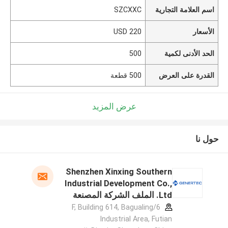
اسم العلامة التجارية
SZCXXC
الأسعار
USD 220
الحد الأدنى لكمية
500
القدرة على العرض
500 قطعة
عرض المزيد
حول نا
Shenzhen Xinxing Southern
Industrial Development Co.,
Ltd. الملف الشركة المصنعة
6/F, Building 614, Bagualing
Industrial Area, Futian