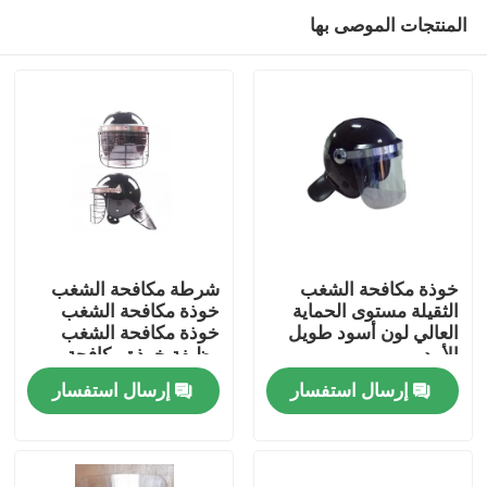
المنتجات الموصى بها
خوذة مكافحة الشغب
شرطة مكافحة الشغب
الثقيلة مستوى الحماية
خوذة مكافحة الشغب
العالي لون أسود طويل
خوذة مكافحة الشغب
المنزل
الأمد
وظيفة خوذة مكافحة
الشغب
إرسال استفسار
إرسال استفسار
المنتجات
فيديوهات