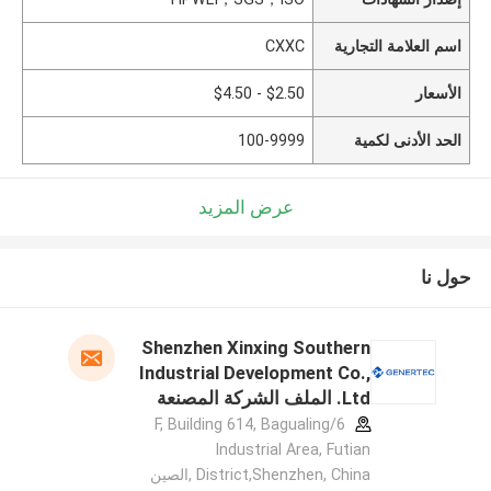
اسم العلامة التجارية
CXXC
الأسعار
$2.50 - $4.50
الحد الأدنى لكمية
100-9999
عرض المزيد
حول نا
Shenzhen Xinxing Southern
Industrial Development Co.,
Ltd. الملف الشركة المصنعة
6/F, Building 614, Bagualing
Industrial Area, Futian
District,Shenzhen, China ,الصين