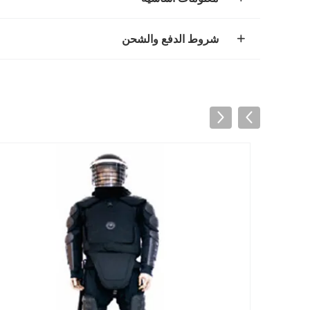
شروط الدفع والشحن