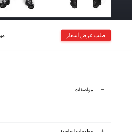
طلب عرض أسعار
مي
مواصفات
معلومات اساسية