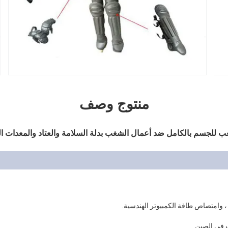
منتوج وصف
 للجسم بالكامل ضد أعمال الشغب بدلة السلامة والعتاد والمعدات ا
ة ، وامتصاص طاقة الكمبيوتر الهندسية.
 في الصين.