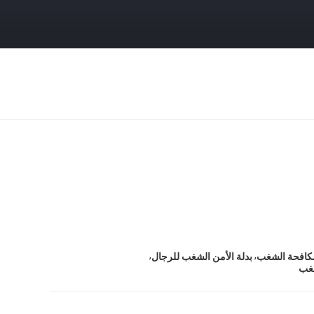
,
,
مكافحة الشغب
بدلة الأمن الشغب للرجال
شغب