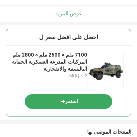
عرض المزيد
احصل على افضل سعر ل
7100 ملم × 2600 ملم × 2800 ملم
المركبات المدرعة العسكرية الحماية
الباليستية والانفجارية
MOQ： 2
استمر
المنتجات الموصى بها