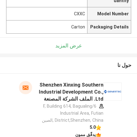
uantity
CXXC
Model Number
Carton
Packaging Details
عرض المزيد
حول نا
Shenzhen Xinxing Southern
Industrial Development Co.,
Ltd. الملف الشركة المصنعة
6/F, Building 614, Bagualing
Industrial Area, Futian
District,Shenzhen, China ,الصين
5.0
يدقّق ممون