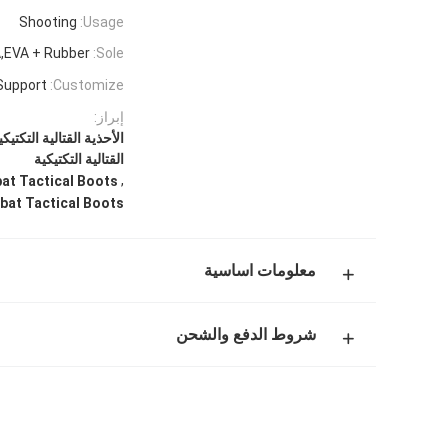
Shooting
Usage:
,EVA + Rubber
Sole:
Support
Customize:
إبراز:
الأحذية القتالية التكتي
القتالية التكتيكية
,
at Tactical Boots
at Tactical Boots
معلومات اساسية
شروط الدفع والشحن