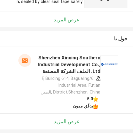
n, sealed by clear seal tape safely
عرض المزيد
حول نا
Shenzhen Xinxing Southern
Industrial Development Co.,
Ltd. الملف الشركة المصنعة
6/F, Building 614, Bagualing
Industrial Area, Futian
District,Shenzhen, China ,الصين
5.0
يدقّق ممون
عرض المزيد