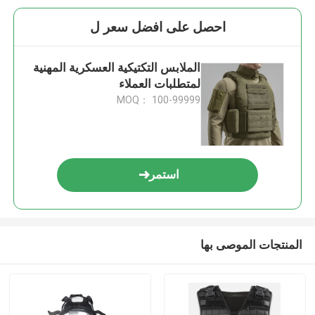
احصل على افضل سعر ل
الملابس التكتيكية العسكرية المهنية
لمتطلبات العملاء
MOQ： 100-99999
استمر
المنتجات الموصى بها