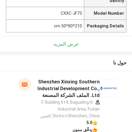
uantity
CXXC-JF73
Model Number
210*80*50 cm
Packaging Details
عرض المزيد
حول نا
Shenzhen Xinxing Southern
Industrial Development Co.,
Ltd. الملف الشركة المصنعة
6/F, Building 614, Bagualing
Industrial Area, Futian
District,Shenzhen, China ,الصين
5.0
يدقّق ممون