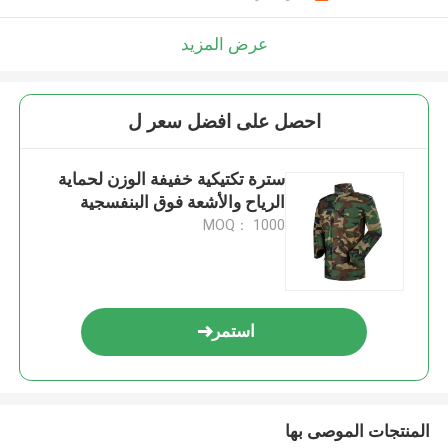
عرض المزيد
احصل على افضل سعر ل
سترة تكتيكية خفيفة الوزن لحماية
الرياح والأشعة فوق البنفسجية
MOQ： 1000
استمر
المنتجات الموصى بها