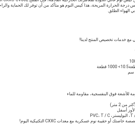
 درجة الحرارة المريحة، هذا كيس النوم هو متأكد من أن توفر لك الحماية والراحة
 الهواء الطلق.
ع خدمات تخصيص المنتج لدينا!
مة للأشعة فوق البنفسجية، مقاومة للماء
من 2 متر)
لأوز أسفل
ك أو حقيبة نوم عسكرية مع معدات CXXC التكتيكية اليوم!