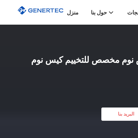
تجات
حول بنا
منزل
 نوم مخصص للتخييم كيس نوم
البريد بنا