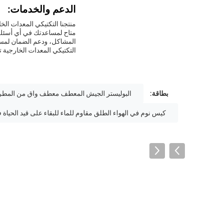
الدعم والخدمات:
منتجنا التكتيكي المعدات ال
متاح لمساعدتك في أي أسئلة
المشاكل، ودعم الضمان لمس
التكتيكي المعدات الخارجية ت
بطاقة:
البوليستر الجيش المعطف معطف واق من المطر
كيس نوم في الهواء الطلق مقاوم للماء للبقاء على قيد الحياة