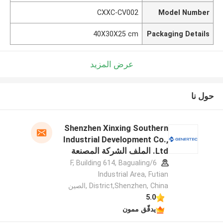
CXXC-CV002
Model Number
40X30X25 cm
Packaging Details
عرض المزيد
حول نا
Shenzhen Xinxing Southern
Industrial Development Co.,
Ltd. الملف الشركة المصنعة
6/F, Building 614, Bagualing
Industrial Area, Futian
District,Shenzhen, China ,الصين
5.0
يدقّق ممون