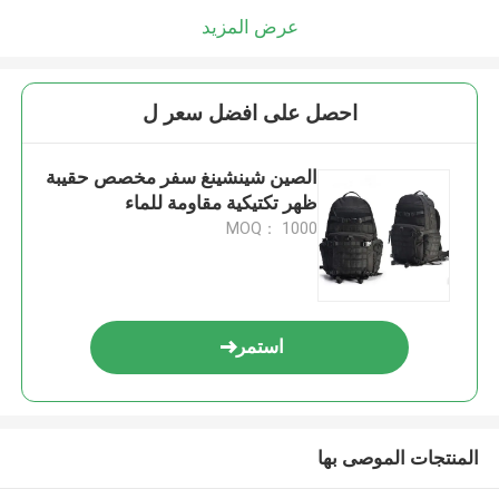
عرض المزيد
احصل على افضل سعر ل
الصين شينشينغ سفر مخصص حقيبة
ظهر تكتيكية مقاومة للماء
MOQ： 1000
استمر
المنتجات الموصى بها