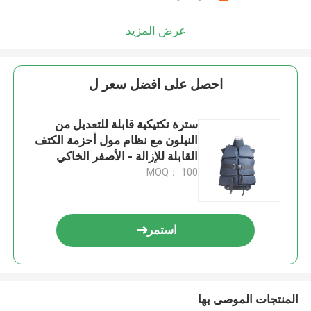
عرض المزيد
احصل على افضل سعر ل
سترة تكتيكية قابلة للتعديل من
النيلون مع نظام مول أحزمة الكتف
القابلة للإزالة - الأصفر الخاكي
الجيش الأخضر
MOQ： 100
استمر
المنتجات الموصى بها