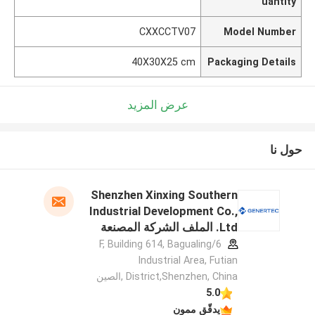
uantity
CXXCCTV07
Model Number
40X30X25 cm
Packaging Details
عرض المزيد
حول نا
Shenzhen Xinxing Southern
Industrial Development Co.,
Ltd. الملف الشركة المصنعة
6/F, Building 614, Bagualing
Industrial Area, Futian
District,Shenzhen, China ,الصين
5.0
يدقّق ممون