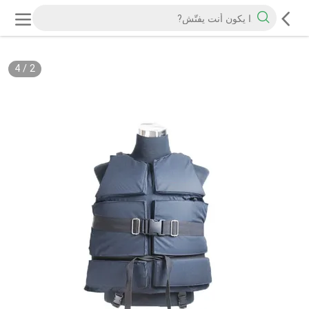
4
/
2