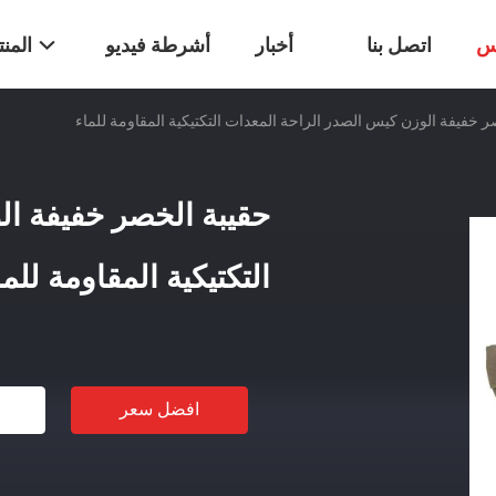
س
اتصل بنا
أخبار
أشرطة فيديو
المن
ر خفيفة الوزن كيس الصدر الراحة المعدات التكتيكية المقاومة للماء
حقيبة الخصر خفيفة ال
التكتيكية المقاومة للما
افضل سعر