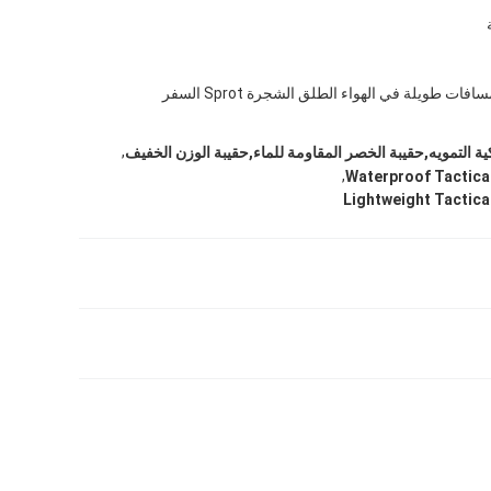
ات طويلة في الهواء الطلق الشجرة Sprot السفر
,
ية التمويه,حقيبة الخصر المقاومة للماء,حقيبة الوزن الخفيف
,
Waterproof Tactica
Lightweight Tactica