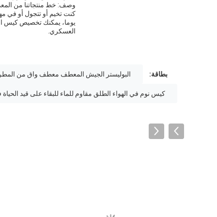
وصف: خط منتجاتنا من المعد
يوما، يمكنك تخصيص كيس الن
العسكري.
بطاقة:
البوليستر الجيش المعطف معطف واق من المطر
كيس نوم في الهواء الطلق مقاوم للماء للبقاء على قيد الحياة