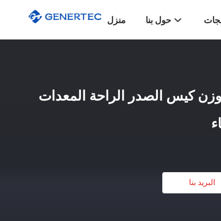
تجات
حول بنا
منزل
وزن كيس الصدر الراحة المعدات
ء
البريد بنا