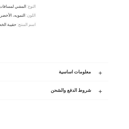
النوع:
المشي لمسافات 
اللون:
التمويه، الأخضر،
اسم المنتج:
حقيبة الخص
معلومات اساسية
شروط الدفع والشحن