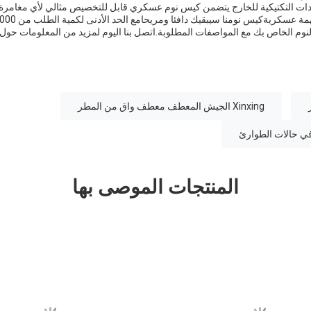
ات التكتيكية للخارج يتضمن كيس نوم عسكري قابل للتخصيص مثالي لأي مغامرة 
وم الخاص بك مع المواصفات المطلوبة.اتصل بنا اليوم لمزيد من المعلومات ح
Xinxing الجيش المعطف معطف واق من المطر
 في حالات الطوارئ
المنتجات الموصى بها