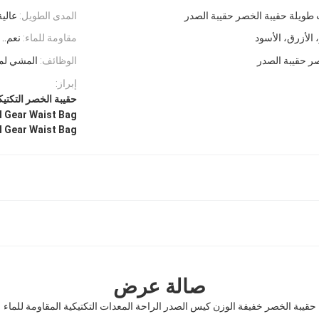
طويلة حقيبة الخصر حقيبة الصدر
المدى الطويل:
عالية
 الأزرق، الأسود
مقاومة للماء:
نعم..
ر حقيبة الصدر
الوظائف:
المشي لمساف
إبراز:
حقيبة الخصر التكتيك
l Gear Waist Bag
l Gear Waist Bag
صالة عرض
حقيبة الخصر خفيفة الوزن كيس الصدر الراحة المعدات التكتيكية المقاومة للماء