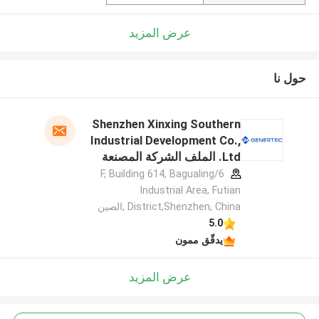
عرض المزيد
حول نا
Shenzhen Xinxing Southern
Industrial Development Co.,
Ltd. الملف الشركة المصنعة
6/F, Building 614, Bagualing
Industrial Area, Futian
District,Shenzhen, China ,الصين
5.0
يدقّق ممون
عرض المزيد