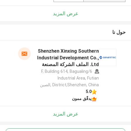
عرض المزيد
حول نا
Shenzhen Xinxing Southern
Industrial Development Co.,
Ltd. الملف الشركة المصنعة
6/F, Building 614, Bagualing
Industrial Area, Futian
District,Shenzhen, China ,الصين
5.0
يدقّق ممون
عرض المزيد